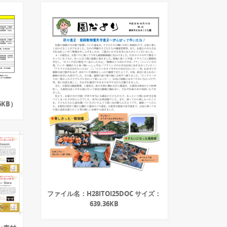
KB）
ファイル名：H28ITOI25DOC サイズ：
639.36KB