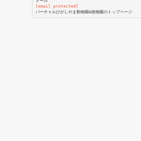
[email protected]