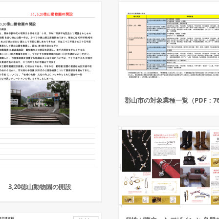
郡山市の対象業種一覧（PDF：76
3,20徳山動物園の開設