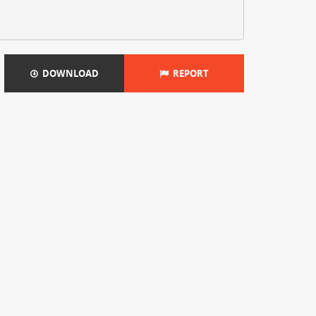
DOWNLOAD
REPORT