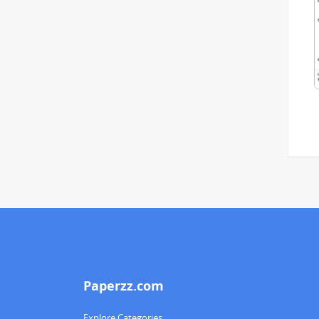
Paperzz.com
Explore Categories