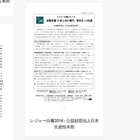
な素材
レジャー白書2016 - 公益財団法人日本
生産性本部