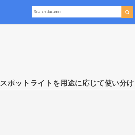
やスポットライトを用途に応じて使い分け