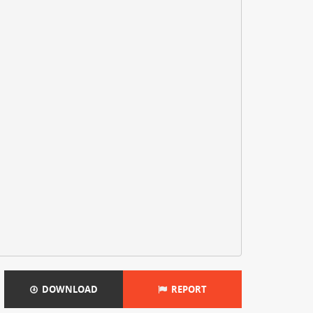
DOWNLOAD
REPORT