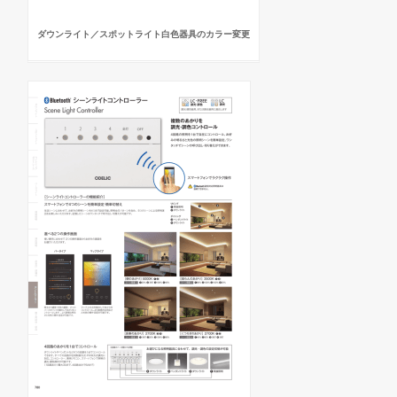
ダウンライト／スポットライト白色器具のカラー変更