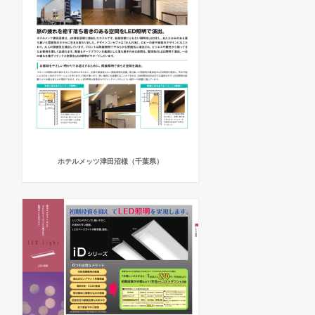
ホテルメッツ津田沼様（千葉県）