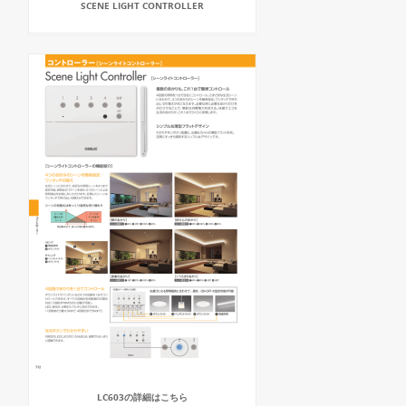
SCENE LIGHT CONTROLLER
LC603の詳細はこちら