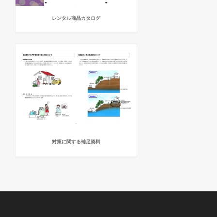
レンタル商品カタログ
対策に関する補足資料