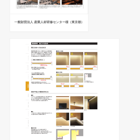
一般財団法人 産業人材研修センター様（東京都）