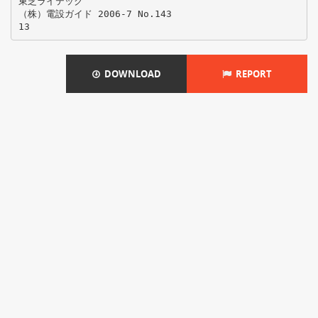
東芝ライテック
（株）電設ガイド 2006-7 No.143
DOWNLOAD
REPORT