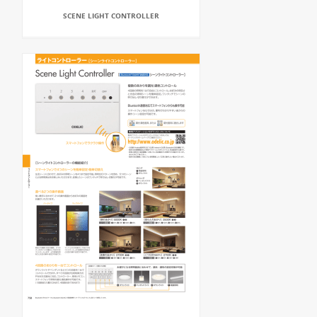
SCENE LIGHT CONTROLLER