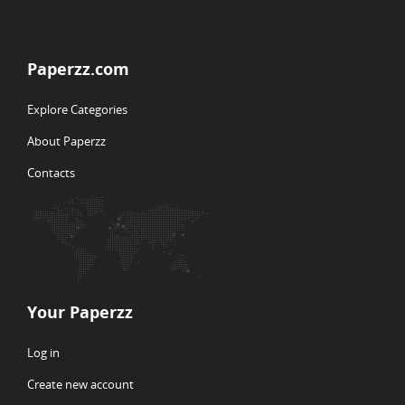
Paperzz.com
Explore Categories
About Paperzz
Contacts
Your Paperzz
Log in
Create new account