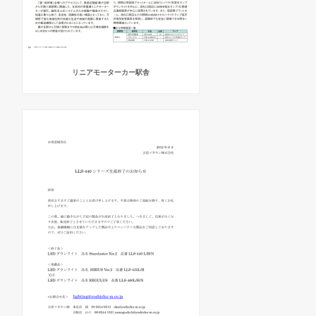
リニアモーターカー駅舎