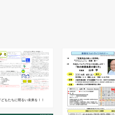
子どもたちに明るい未来を！！