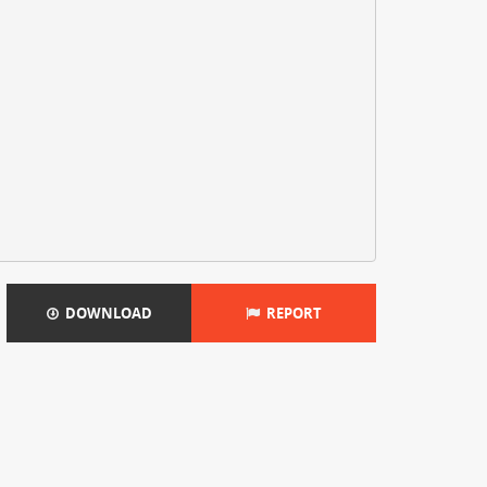
DOWNLOAD
REPORT