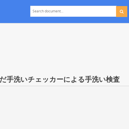
だ手洗いチェッカーによる手洗い検査