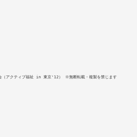
（アクティブ福祉 in 東京'12） ※無断転載・複製を禁じます