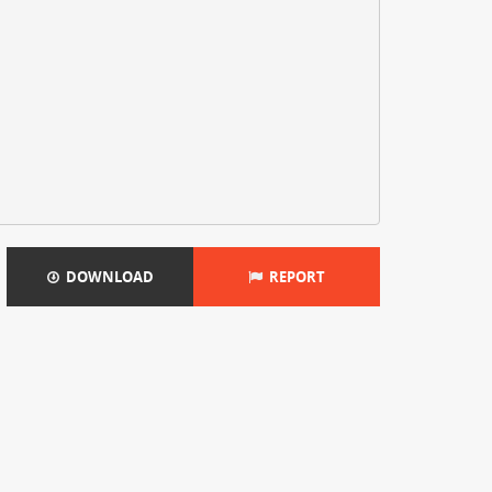
DOWNLOAD
REPORT