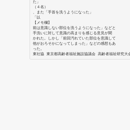
た」
（４名）
、また「手首を洗うようになった」
「以
【メモ欄】
前は意識しない部位を洗うようになった」などと
手洗いに対して意識の高まりを感じる意見が聞
かれた。しかし「前回汚れていた部位を意識して
他がおろそかになってしまった」などの感想もあ
った。