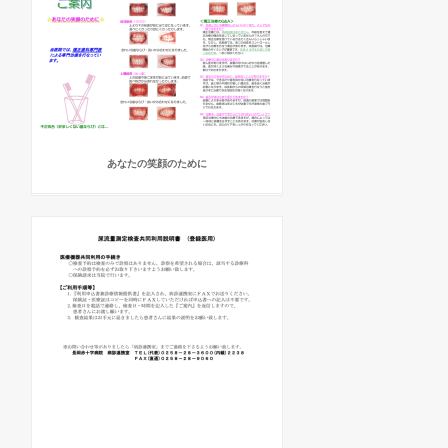
あなたの笑顔のために