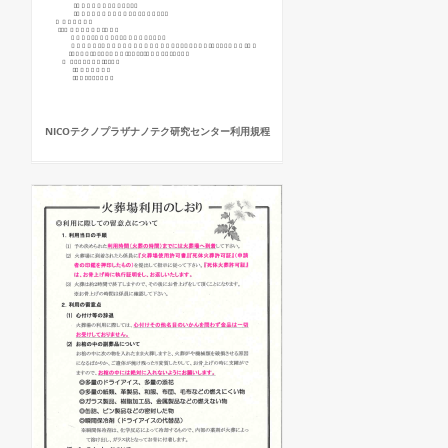
NICOテクノプラザナノテク研究センター利用規程