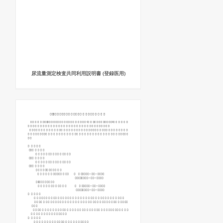
尿流量測定検査共同利用説明書 (登録医用)