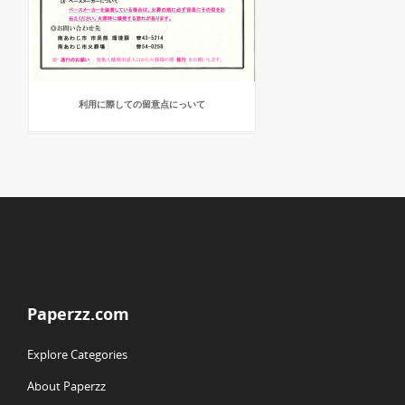
利用に際しての留意点にっいて
Paperzz.com
Explore Categories
About Paperzz