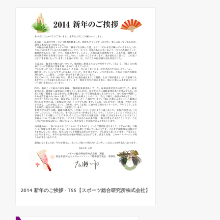
2014 新年のご挨拶 - TSS【スポーツ総合研究所株式会社】