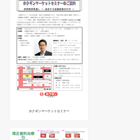
ホクギンマーケットセミナー