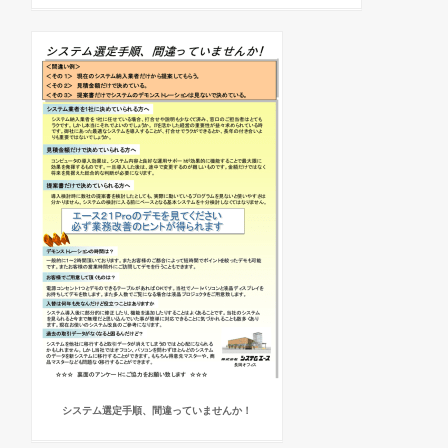
システム選定手順、間違っていませんか！