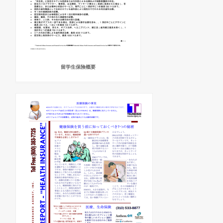
留学生保険概要