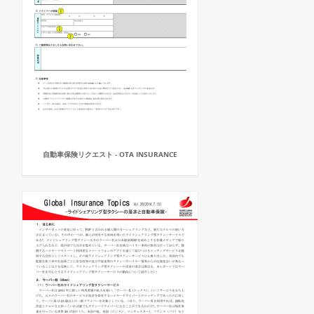
自動車保険リクエスト - OTA INSURANCE