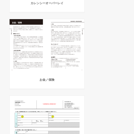
カレンシーオーバーレイ
お金／保険