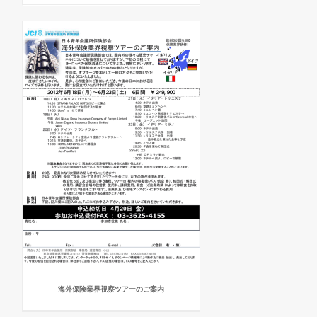
海外保険業界視察ツアーのご案内