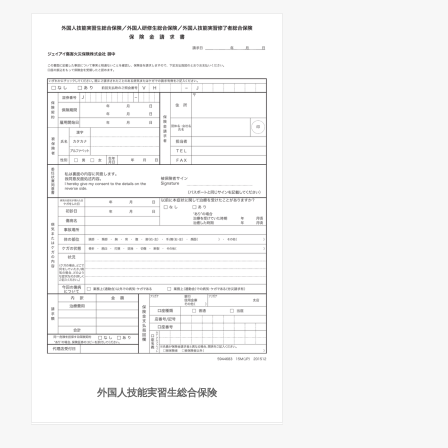
外国人技能実習生総合保険