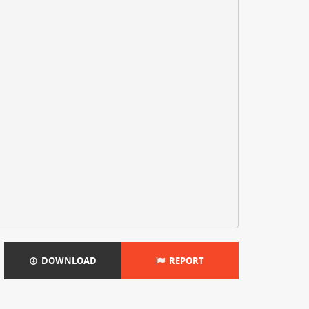
DOWNLOAD
REPORT