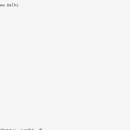
ew Delhi