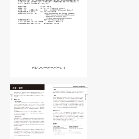
カレンシーオーバーレイ