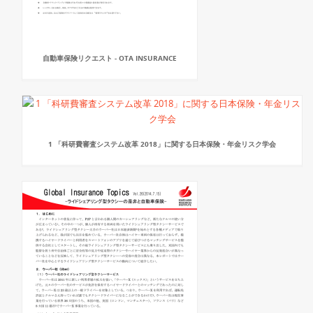
自動車保険リクエスト - OTA INSURANCE
1 「科研費審査システム改革 2018」に関する日本保険・年金リスク学会