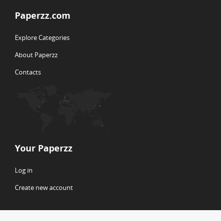
Paperzz.com
Explore Categories
About Paperzz
Contacts
Your Paperzz
Log in
Create new account