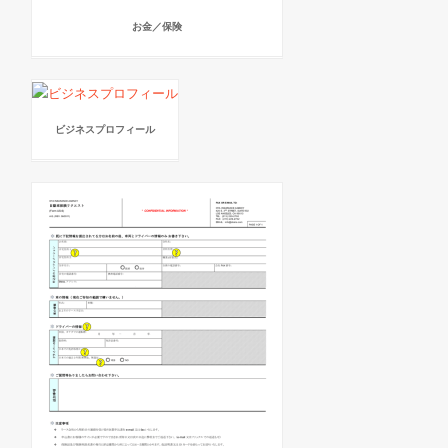
お金／保険
ビジネスプロフィール