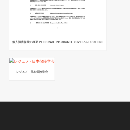
個人損害保険の概要 PERSONAL INSURANCE COVERAGE OUTLINE
レジュメ - 日本保険学会