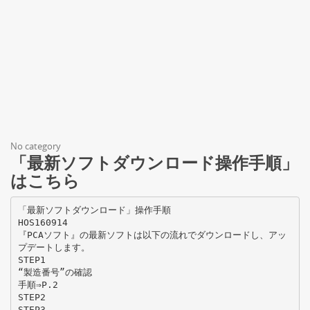
No category
「最新ソフトダウンロード操作手順」
はこちら
「最新ソフトダウンロード」操作手順
HOS160914
『PCAソフト』の最新ソフトは以下の流れでダウンロードし、アッ
プデートします。
STEP1
“製造番号”の確認
手順⇒P.2
STEP2
STEP3