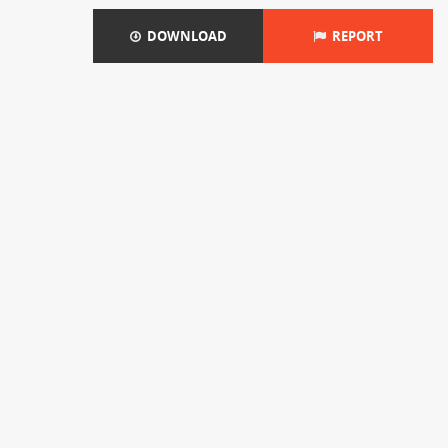
DOWNLOAD
REPORT