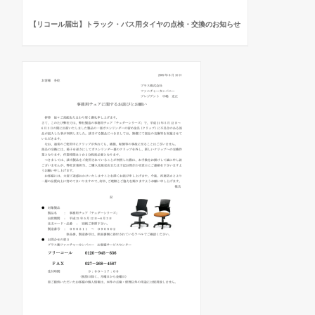
【リコール届出】トラック・バス用タイヤの点検・交換のお知らせ