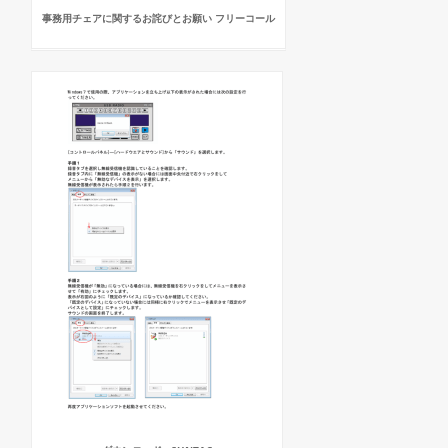
事務用チェアに関するお詫びとお願い フリーコール