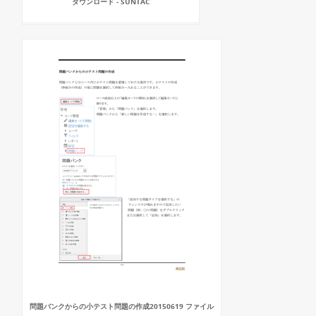
ダウンロード - SUNTAC
問題バンクからの小テスト問題の作成20150619 ファイル