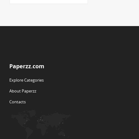
Paperzz.com
Explore Categories
About Paperzz
Contacts