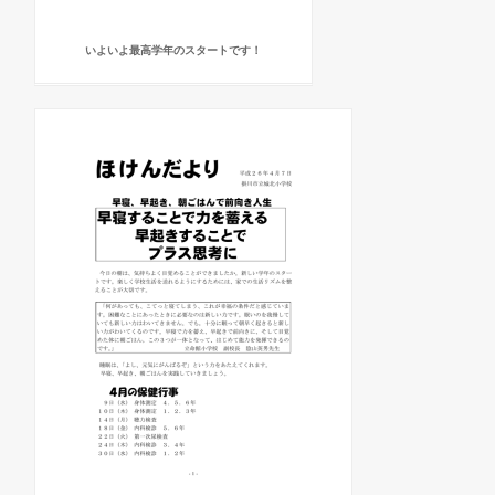
いよいよ最高学年のスタートです！