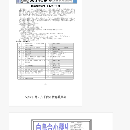
5月2日号 - 八千代市教育委員会