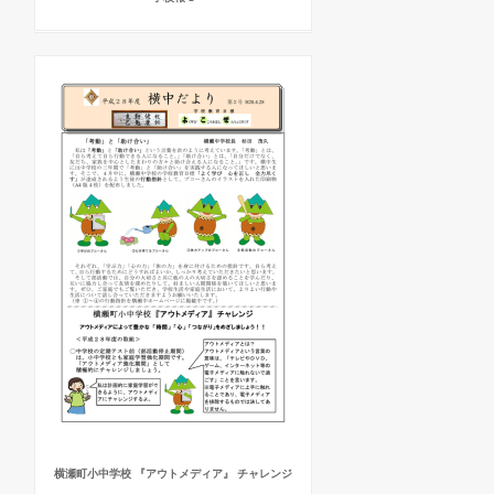
横瀬町小中学校 『アウトメディア』 チャレンジ