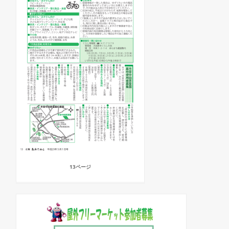
13ページ