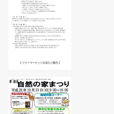
【 フリーマーケット出店のご案内 】