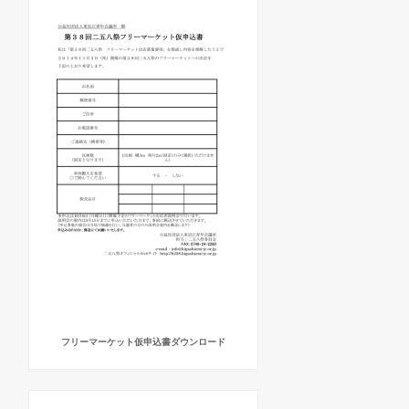
フリーマーケット仮申込書ダウンロード