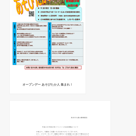
オープンデー あそびたか人 集まれ！