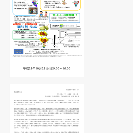
平成28年10月23日(日)9:00～16:00