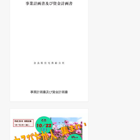
事業計画書及び資金計画書