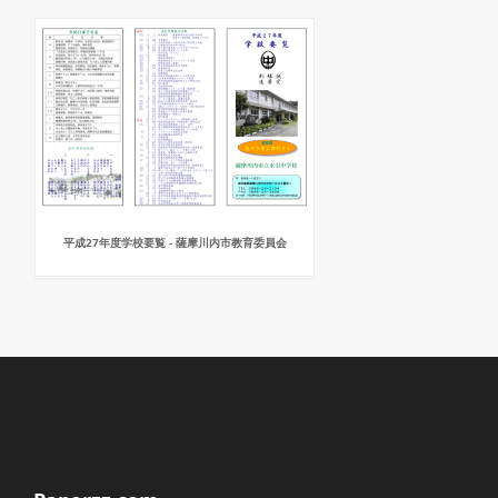
平成27年度学校要覧 - 薩摩川内市教育委員会