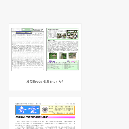
核兵器のない世界をつくろう