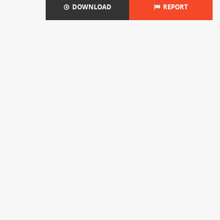
DOWNLOAD
REPORT