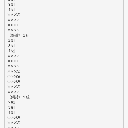
３組
４組
※※※※
※※※※
※※※※
※※※※
〈銀賞〉１組
２組
３組
４組
※※※※
※※※※
※※※※
※※※※
※※※※
※※※※
※※※※
※※※※
〈銅賞〉１組
２組
３組
４組
※※※※
※※※※
※※※※