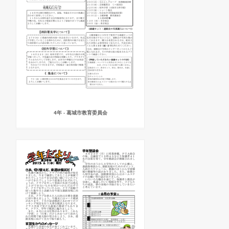
4年 - 葛城市教育委員会