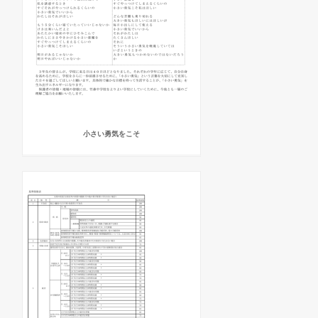
小さい勇気をこそ