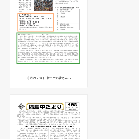
今月のテスト 東中生の皆さんへ