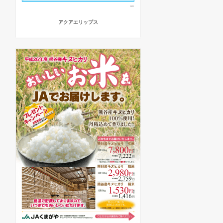
アクアエリップス