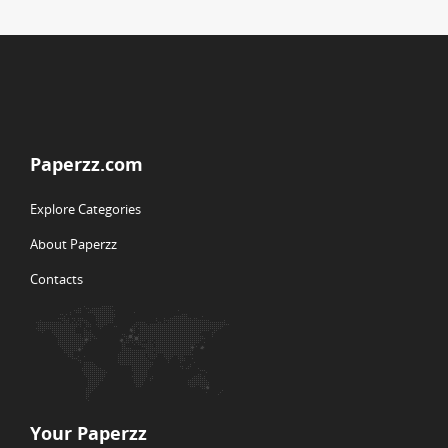
Paperzz.com
Explore Categories
About Paperzz
Contacts
Your Paperzz