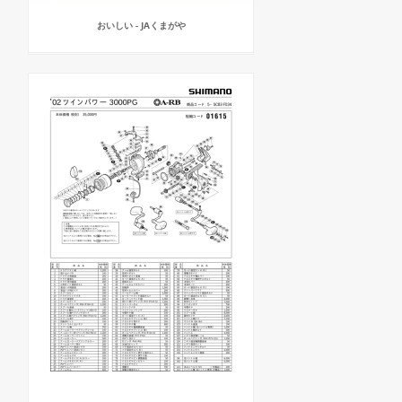
おいしい - JAくまがや