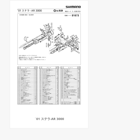
`01 ステラ-AR 3000