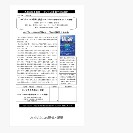
水ビジネスの現状と展望