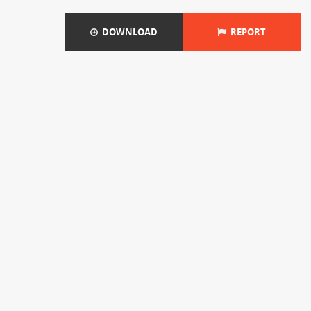
DOWNLOAD
REPORT