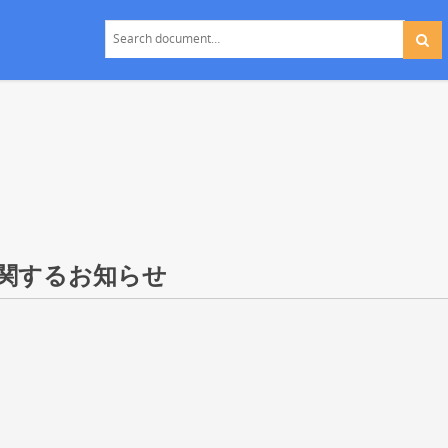
関するお知らせ