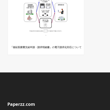
「福祉医療費支給申請・請求明細書」の電子請求化対応について
Paperzz.com