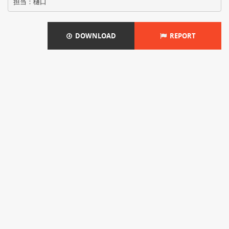
DOWNLOAD
REPORT