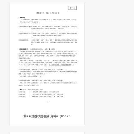
第2回連携検討会議 資料6（850KB