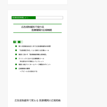
広告規制緩和で変わる 医療機関の広報戦略