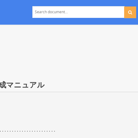
作成マニュアル