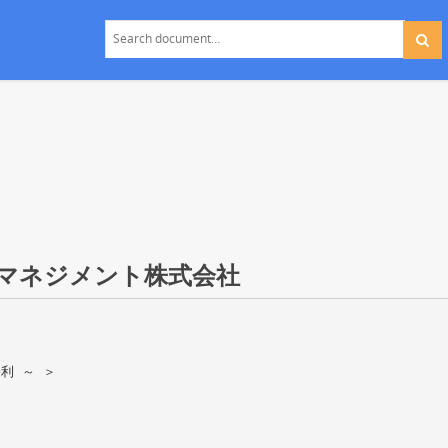
トマネジメント株式会社
利 ～ ＞