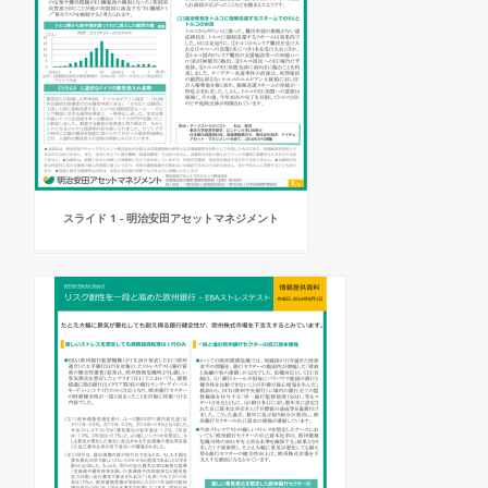
スライド 1 - 明治安田アセットマネジメント