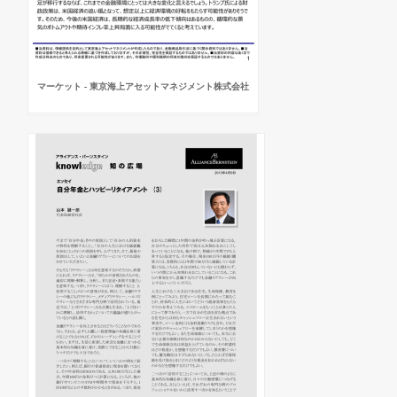
マーケット - 東京海上アセットマネジメント株式会社