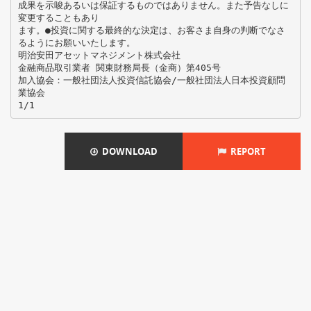
成果を示唆あるいは保証するものではありません。また予告なしに
変更することもあり
ます。●投資に関する最終的な決定は、お客さま自身の判断でなさ
るようにお願いいたします。
明治安田アセットマネジメント株式会社
金融商品取引業者 関東財務局長（金商）第405号
加入協会：一般社団法人投資信託協会/一般社団法人日本投資顧問
業協会
DOWNLOAD
REPORT