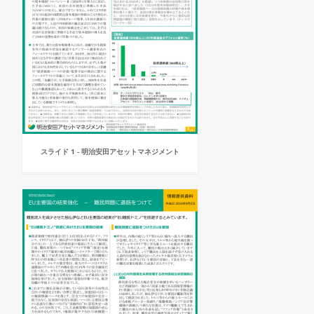
スライド 1 - 明治安田アセットマネジメント