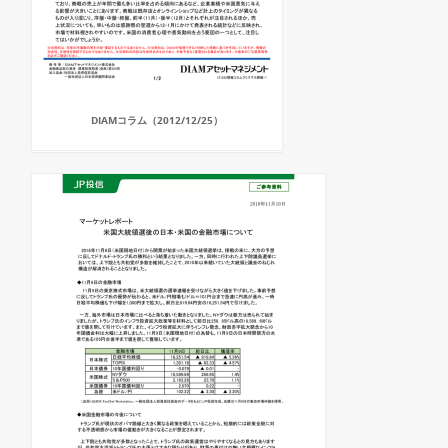
DIAMコラム（2012/12/25）