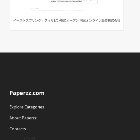
イーストスプリング・フィリピン株式オープン 岡三オンライン証券株式会社
Paperzz.com
Explore Categories
About Paperzz
Contacts