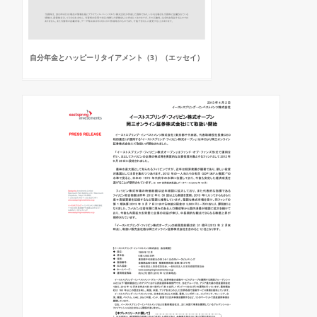
自分年金とハッピーリタイアメント（3）（エッセイ）