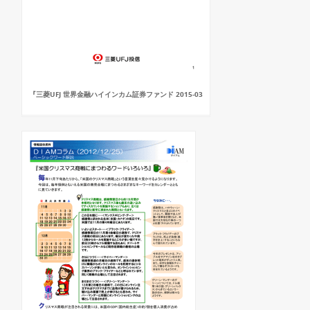
『三菱UFJ 世界金融ハイインカム証券ファンド 2015-03