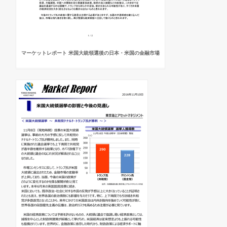
マーケットレポート 米国大統領選後の日本・米国の金融市場