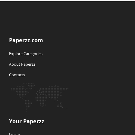
Paperzz.com
Explore Categories
About Paperzz
Contacts
Your Paperzz
Log in