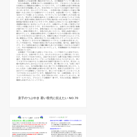
京子のつぶやき 若い世代に伝えたい NO.70