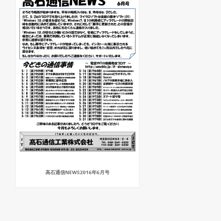
高石通信NEWS2016年6月号