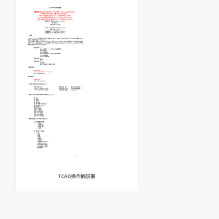
TCAD操作解説書