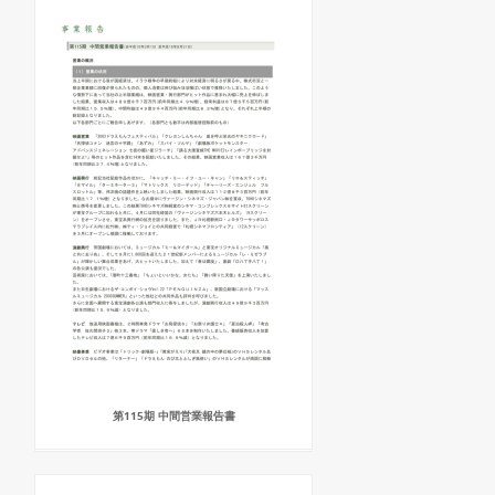
第115期 中間営業報告書