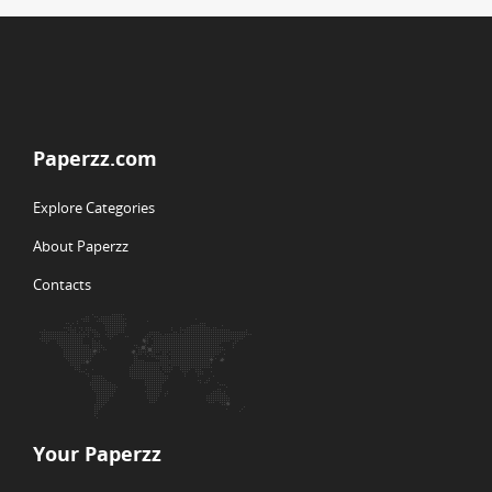
Paperzz.com
Explore Categories
About Paperzz
Contacts
Your Paperzz