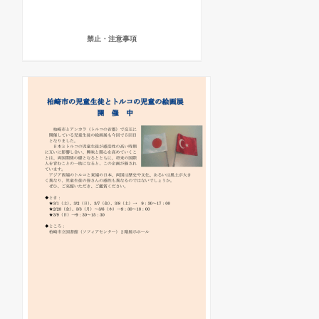
禁止・注意事項