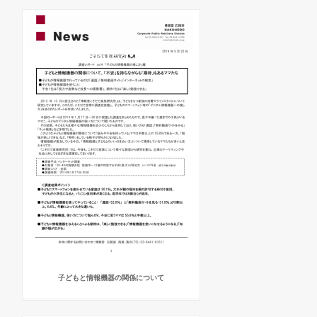
子どもと情報機器の関係について