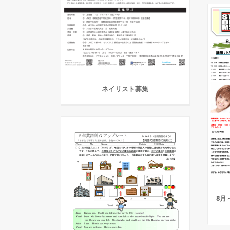
ネイリスト募集
8月