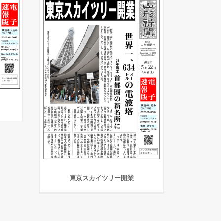
東京スカイツリー開業