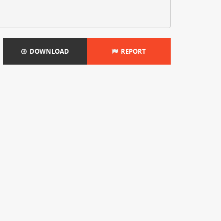
DOWNLOAD
REPORT