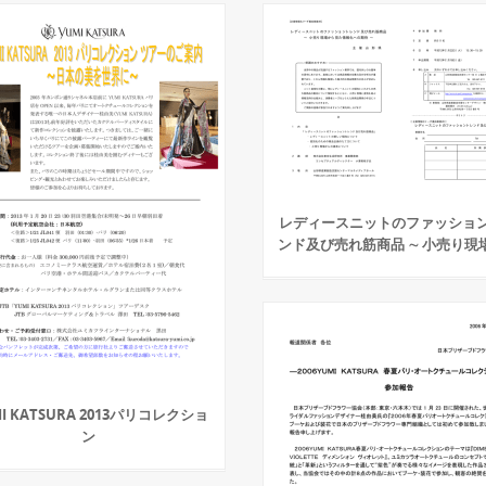
レディースニットのファッショ
ンド及び売れ筋商品 ∼ 小売り現
I KATSURA 2013パリコレクショ
ン