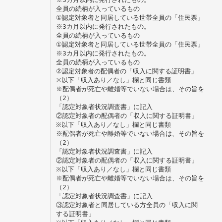
全員の続柄が入っているもの
①認定対象者と同居している世帯全員の「住民票」
※3カ月以内に発行されたもの。
全員の続柄が入っているもの
①認定対象者と同居している世帯全員の「住民票」
※3カ月以内に発行されたもの。
全員の続柄が入っているもの
②認定対象者の配偶者の「収入に関する証明書」
※以下「収入あり／なし」欄と同じ書類
※配偶者が死亡や離婚等でいない場合は、その旨を
（2）
「認定対象者状況調査書」に記入
②認定対象者の配偶者の「収入に関する証明書」
※以下「収入あり／なし」欄と同じ書類
※配偶者が死亡や離婚等でいない場合は、その旨を
（2）
「認定対象者状況調査書」に記入
②認定対象者の配偶者の「収入に関する証明書」
※以下「収入あり／なし」欄と同じ書類
※配偶者が死亡や離婚等でいない場合は、その旨を
（2）
「認定対象者状況調査書」に記入
③認定対象者と同居している方全員の「収入に関
する証明書」