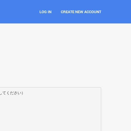
LOG IN
CREATE NEW ACCOUNT
してください）