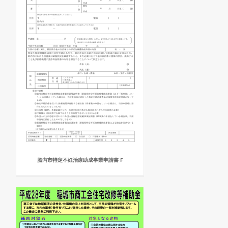
胎内市特定不妊治療助成事業申請書 F