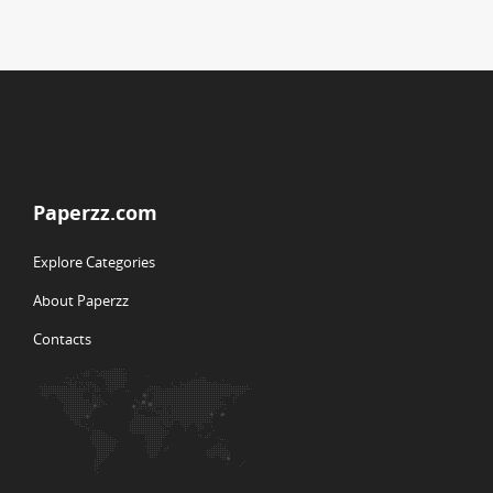
Paperzz.com
Explore Categories
About Paperzz
Contacts