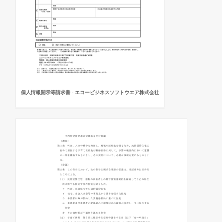
個人情報開示等請求書 - エコービジネスソフトウエア株式会社