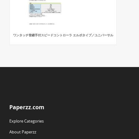
ワンタッチ管継手付スピードコントローラ エルボタイプ／ユニバーサル
Paperzz.com
Explore Categories
About Paperzz