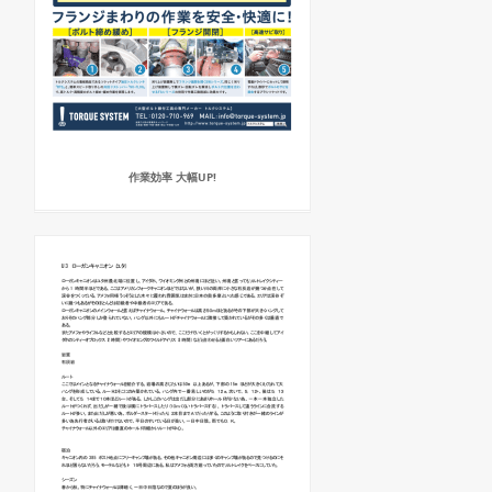
作業効率 大幅UP!