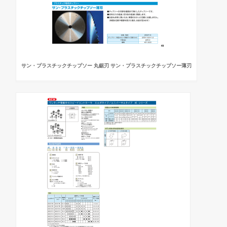
サン・プラスチックチップソー 丸鋸刃 サン・プラスチックチップソー薄刃