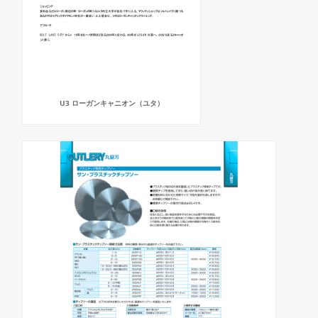
U3 ローガンキャニオン（ユタ）