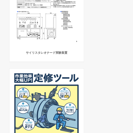
サイリスタレオナード実験装置