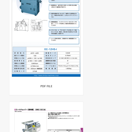
PDF FILE