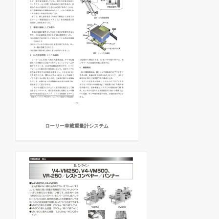
ローリー車載重量計システム