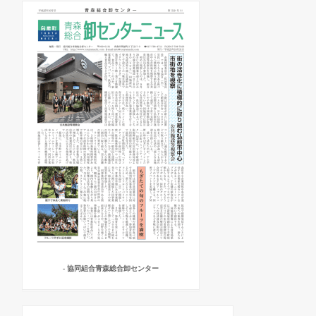
- 協同組合青森総合卸センター