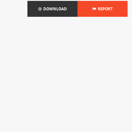
DOWNLOAD
REPORT