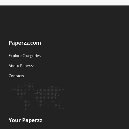
Paperzz.com
Explore Categories
About Paperzz
Contacts
Your Paperzz