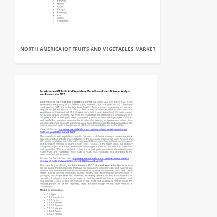
NORTH AMERICA IQF FRUITS AND VEGETABLES MARKET