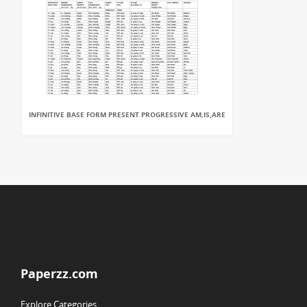
INFINITIVE BASE FORM PRESENT PROGRESSIVE AM,IS,ARE
Paperzz.com
Explore Categories