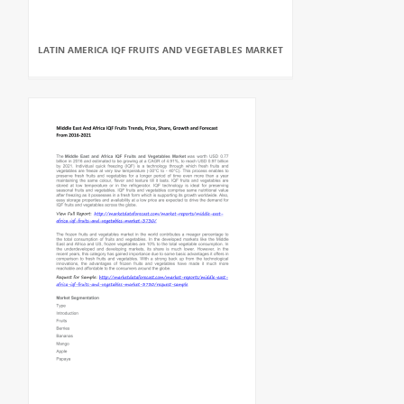
LATIN AMERICA IQF FRUITS AND VEGETABLES MARKET