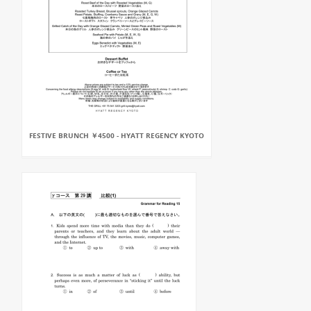
FESTIVE BRUNCH ￥4500 - HYATT REGENCY KYOTO