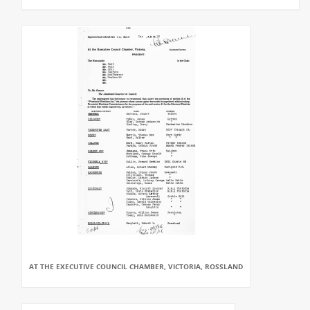
AT THE EXECUTIVE COUNCIL CHAMBER, VICTORIA, ROSSLAND