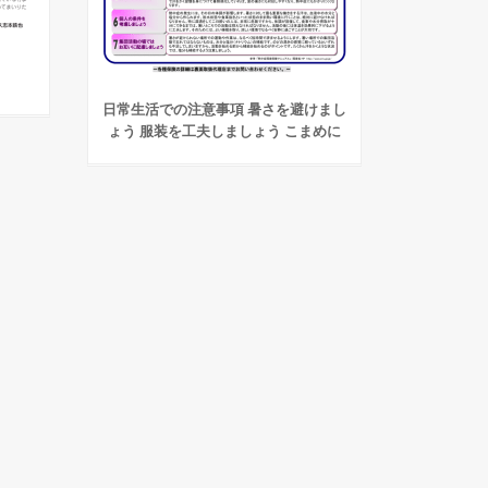
日常生活での注意事項 暑さを避けまし
ょう 服装を工夫しましょう こまめに