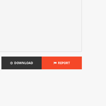
DOWNLOAD
REPORT