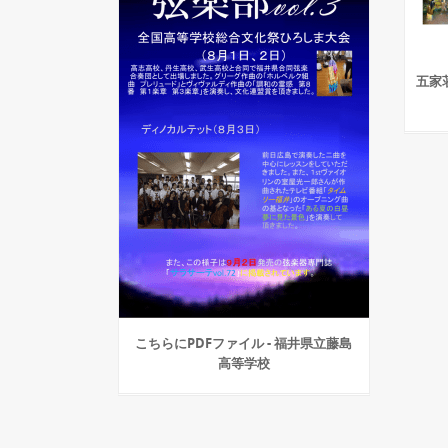
五家
こちらにPDFファイル - 福井県立藤島
高等学校