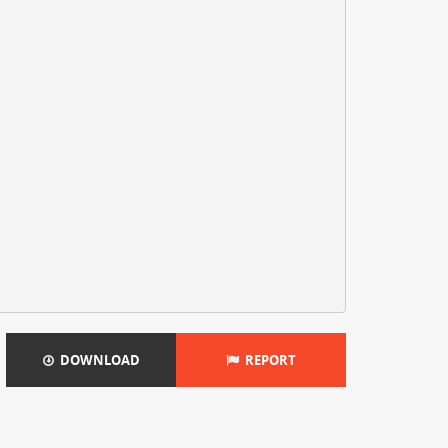
DOWNLOAD
REPORT