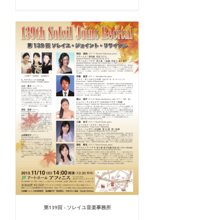
第139回 - ソレイユ音楽事務所