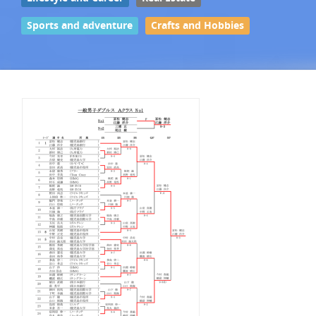
Sports and adventure
Crafts and Hobbies