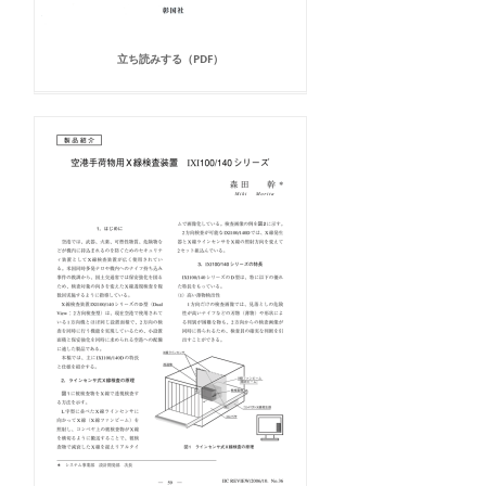
立ち読みする（PDF）