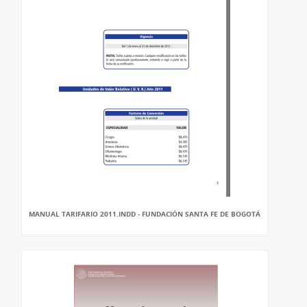
MANUAL TARIFARIO 2011.INDD - FUNDACIÓN SANTA FE DE BOGOTÁ