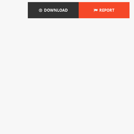
DOWNLOAD
REPORT