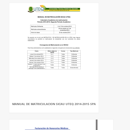
MANUAL DE MATRICULACION SICAU UTEQ 2014-2015 SPA