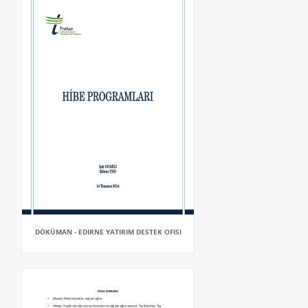
DÖKÜMAN - EDIRNE YATIRIM DESTEK OFISI