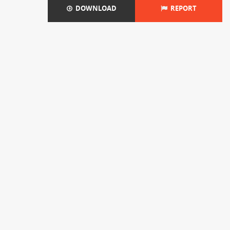
DOWNLOAD
REPORT