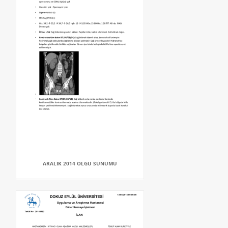
ARALIK 2014 OLGU SUNUMU