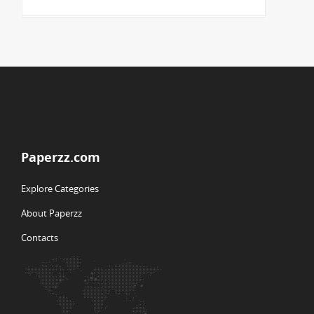
Paperzz.com
Explore Categories
About Paperzz
Contacts