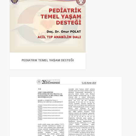
PEDIATRIK TEMEL YAŞAM DESTEĞI