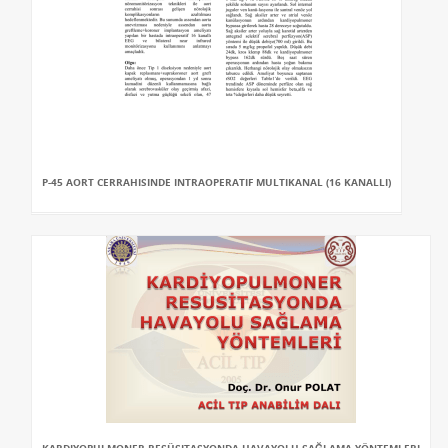
P-45 AORT CERRAHISINDE INTRAOPERATIF MULTIKANAL (16 KANALLI)