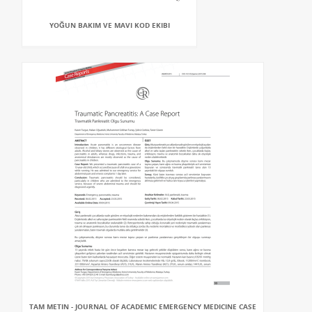
YOĞUN BAKIM VE MAVI KOD EKIBI
TAM METIN - JOURNAL OF ACADEMIC EMERGENCY MEDICINE CASE