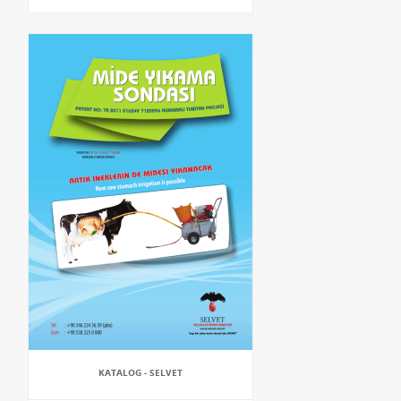
KATALOG - SELVET