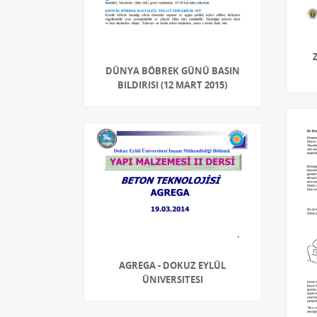
DÜNYA BÖBREK GÜNÜ BASIN
BILDIRISI (12 MART 2015)
AGREGA - DOKUZ EYLÜL
ÜNIVERSITESI