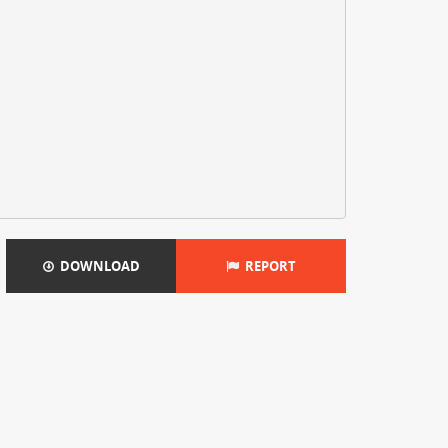
DOWNLOAD
REPORT