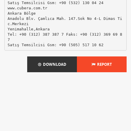
DOWNLOAD
REPORT