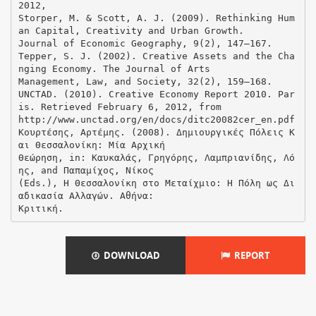
DOWNLOAD
REPORT