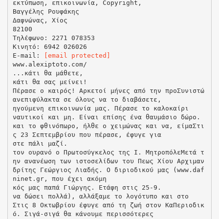
εκτύπωση, επικοινωνία, Copyright,
Βαγγέλης Ρουφάκης
Δαφνώνας, Χίος
82100
Τηλέφωνο: 2271 078353
Κινητό: 6942 026026
E-mail:
[email protected]