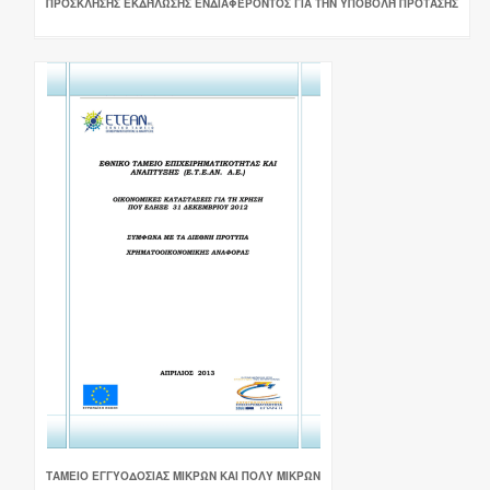
ΠΡΌΣΚΛΗΣΗΣ ΕΚΔΉΛΩΣΗΣ ΕΝΔΙΑΦΈΡΟΝΤΟΣ ΓΙΑ ΤΗΝ ΥΠΟΒΟΛΉ ΠΡΌΤΑΣΗΣ
ΤΑΜΕΙΟ ΕΓΓΥΟΔΟΣΙΑΣ ΜΙΚΡΩΝ ΚΑΙ ΠΟΛΥ ΜΙΚΡΩΝ