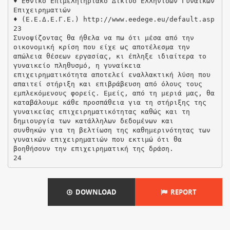
DOWNLOAD
REPORT