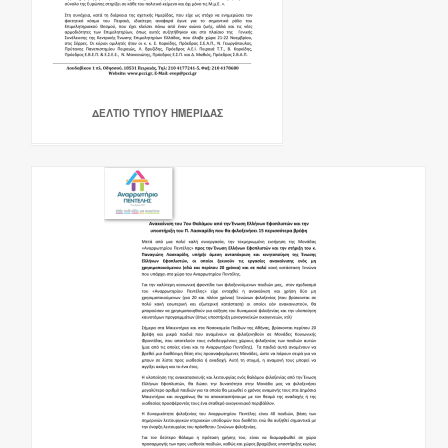
ΔΕΛΤΙΟ ΤΥΠΟΥ ΗΜΕΡΙΔΑΣ