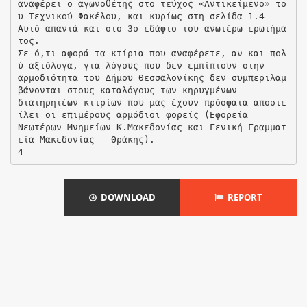
DOWNLOAD
REPORT