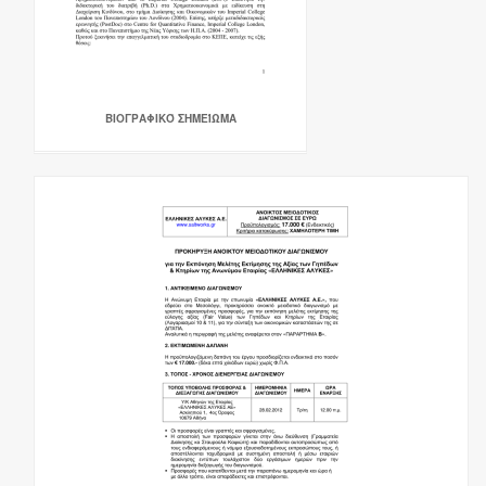
ΒΙΟΓΡΑΦΙΚΌ ΣΗΜΕΊΩΜΑ