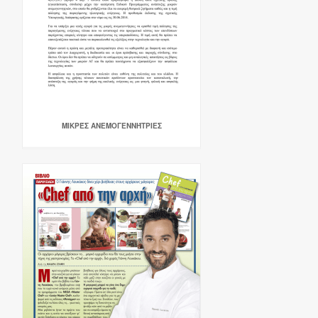
ΜΙΚΡΈΣ ΑΝΕΜΟΓΕΝΝΉΤΡΙΕΣ