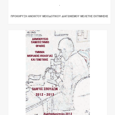
ΠΡΟΚΗΡΥΞΗ ΑΝΟΙΚΤΟΥ ΜΕΙΟΔΟΤΙΚΟΥ ΔΙΑΓΩΝΙΣΜΟΥ ΜΕΛΕΤΗΣ ΕΚΤΙΜΗΣΗΣ