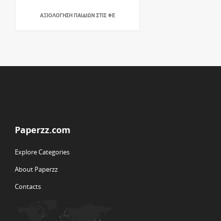
ΑΞΙΟΛΟΓΗΣΗ ΠΑΙΔΙΩΝ ΣΤΙΣ ΦΕ
Paperzz.com
Explore Categories
About Paperzz
Contacts