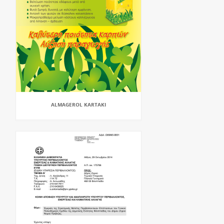
ALMAGEROL KARTAKI