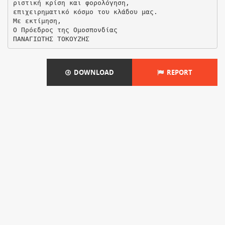
ριστική κρίση και φορολόγηση,
επιχειρηματικό κόσμο του κλάδου μας.
Με εκτίμηση,
Ο Πρόεδρος της Ομοσπονδίας
DOWNLOAD
REPORT