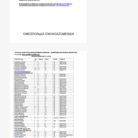
ΟΜΟΣΠΟΝΔΙΑ ΕΝΟΙΚΙΑΖΟΜΕΝΩΝ