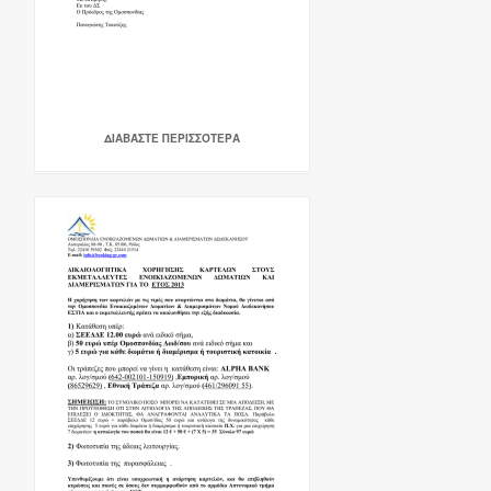
ΔΙΑΒΆΣΤΕ ΠΕΡΙΣΣΌΤΕΡΑ