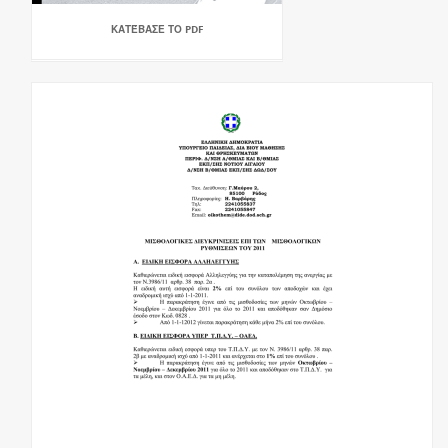
ΚΑΤΈΒΑΣΕ ΤΟ PDF