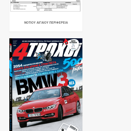
ΝΟΤΙΟΥ ΑΙΓΑΙΟΥ ΠΕΡΙΦΕΡΕΙΑ