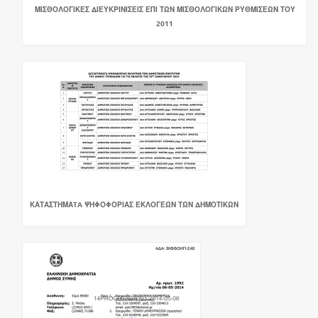
ΜΙΣΘΟΛΟΓΙΚΕΣ ΔΙΕΥΚΡΙΝΙΣΕΙΣ ΕΠΙ ΤΩΝ ΜΙΣΘΟΛΟΓΙΚΩΝ ΡΥΘΜΙΣΕΩΝ ΤΟΥ
2011
ΚΑΤΑΣΤΗΜΑTA ΨΗΦΟΦΟΡΙΑΣ ΕΚΛΟΓΕΩΝ ΤΩΝ ΔΗΜΟΤΙΚΩΝ