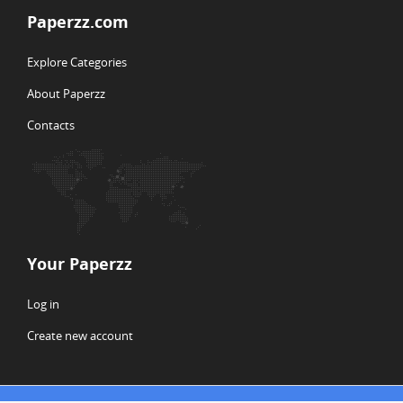
Paperzz.com
Explore Categories
About Paperzz
Contacts
Your Paperzz
Log in
Create new account