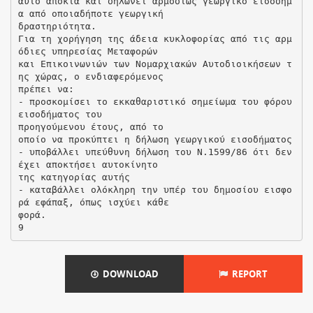
DOWNLOAD
REPORT