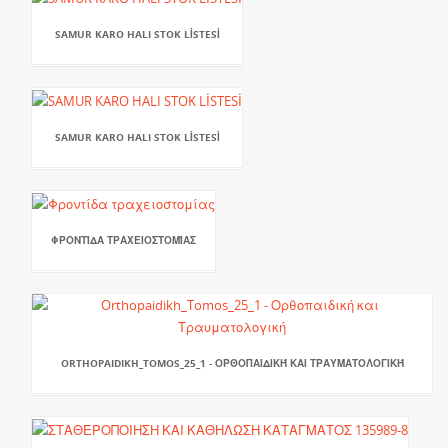
SAMUR KARO HALI STOK LİSTESİ
SAMUR KARO HALI STOK LİSTESİ
ΦΡΟΝΤΊΔΑ ΤΡΑΧΕΙΟΣΤΟΜΊΑΣ
ORTHOPAIDIKH_TOMOS_25_1 - ΟΡΘΟΠΑΙΔΙΚΉ ΚΑΙ ΤΡΑΥΜΑΤΟΛΟΓΙΚΉ