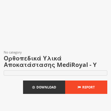
No category
Ορθοπεδικά Υλικά
Αποκατάστασης MediRoyal - Y
DOWNLOAD
REPORT