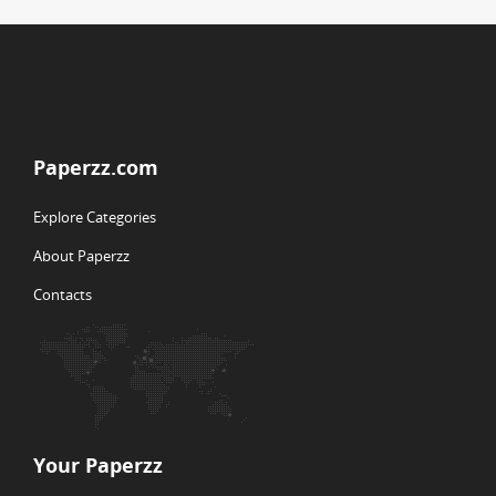
Paperzz.com
Explore Categories
About Paperzz
Contacts
Your Paperzz