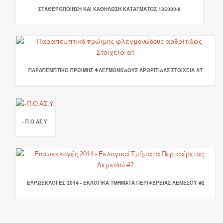
ΣΤΑΘΕΡΟΠΟΙΗΣΗ ΚΑΙ ΚΑΘΗΛΩΣΗ ΚΑΤΑΓΜΑΤΟΣ 135989-8
ΠΑΡΑΠΕΜΠΤΙΚΌ ΠΡΏΙΜΗΣ ΦΛΕΓΜΟΝΏΔΟΥΣ ΑΡΘΡΊΤΙΔΑΣ ΣΤΟΙΧΕΊΑ ΑΤ
- Π.Ο.ΑΣ.Υ.
ΕΥΡΩΕΚΛΟΓΈΣ 2014 - ΕΚΛΟΓΙΚΆ ΤΜΉΜΑΤΑ ΠΕΡΙΦΈΡΕΙΑΣ ΛΕΜΕΣΟΎ #2