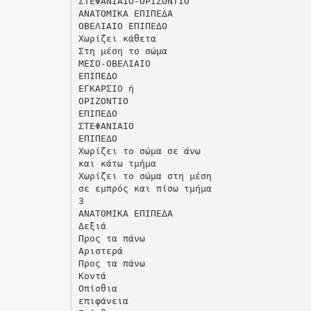
ΣΤΕΦΑΝΙΑΙΟ-ΟΡΙΖΟΝΤΙΟ
ΑΝΑΤΟΜΙΚΑ ΕΠΙΠΕΔΑ
ΟΒΕΛΙΑΙΟ ΕΠΙΠΕΔΟ
Χωρίζει κάθετα
Στη μέση το σώμα
ΜΕΣΟ-ΟΒΕΛΙΑΙΟ
ΕΠΙΠΕΔΟ
ΕΓΚΑΡΣΙΟ ή
ΟΡΙΖΟΝΤΙΟ
ΕΠΙΠΕΔΟ
ΣΤΕΦΑΝΙΑΙΟ
ΕΠΙΠΕΔΟ
Χωρίζει το σώμα σε άνω
και κάτω τμήμα
Χωρίζει το σώμα στη μέση
σε εμπρός και πίσω τμήμα
3
ΑΝΑΤΟΜΙΚΑ ΕΠΙΠΕΔΑ
Δεξιά
Προς τα πάνω
Αριστερά
Προς τα πάνω
Κοντά
Οπίσθια
επιφάνεια