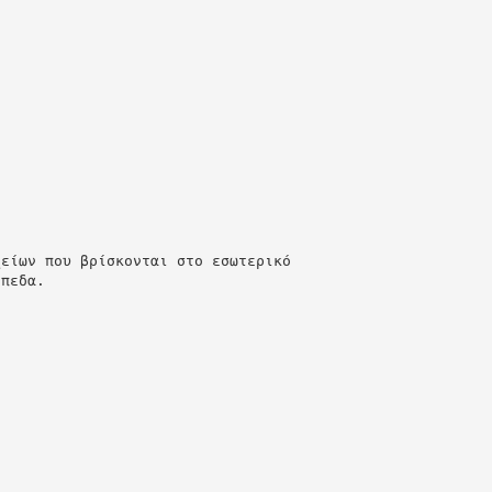
χείων που βρίσκονται στο εσωτερικό
ίπεδα.