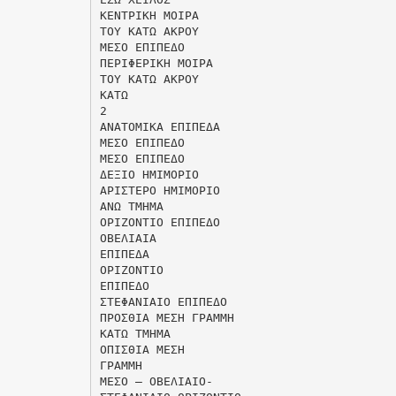
ΚΕΝΤΡΙΚΗ ΜΟΙΡΑ
ΤΟΥ ΚΑΤΩ ΑΚΡΟΥ
ΜΕΣΟ ΕΠΙΠΕΔΟ
ΠΕΡΙΦΕΡΙΚΗ ΜΟΙΡΑ
ΤΟΥ ΚΑΤΩ ΑΚΡΟΥ
ΚΑΤΩ
2
ΑΝΑΤΟΜΙΚΑ ΕΠΙΠΕΔΑ
ΜΕΣΟ ΕΠΙΠΕΔΟ
ΜΕΣΟ ΕΠΙΠΕΔΟ
ΔΕΞΙΟ ΗΜΙΜΟΡΙΟ
ΑΡΙΣΤΕΡΟ ΗΜΙΜΟΡΙΟ
ΑΝΩ ΤΜΗΜΑ
ΟΡΙΖΟΝΤΙΟ ΕΠΙΠΕΔΟ
ΟΒΕΛΙΑΙΑ
ΕΠΙΠΕΔΑ
ΟΡΙΖΟΝΤΙΟ
ΕΠΙΠΕΔΟ
ΣΤΕΦΑΝΙΑΙΟ ΕΠΙΠΕΔΟ
ΠΡΟΣΘΙΑ ΜΕΣΗ ΓΡΑΜΜΗ
ΚΑΤΩ ΤΜΗΜΑ
ΟΠΙΣΘΙΑ ΜΕΣΗ
ΓΡΑΜΜΗ
ΜΕΣΟ – ΟΒΕΛΙΑΙΟ-