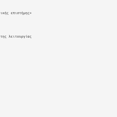
ρικής επιστήμης»
 της λειτουργίας