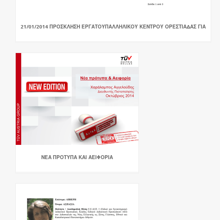
21/01/2014 ΠΡΟΣΚΛΗΣΗ ΕΡΓΑΤΟΥΠΑΛΛΗΛΙΚΟΥ ΚΕΝΤΡΟΥ ΟΡΕΣΤΙΑΔΑΣ ΓΙΑ
ΝΕΑ ΠΡΟΤΥΠΑ ΚΑΙ ΑΕΙΦΟΡΙΑ