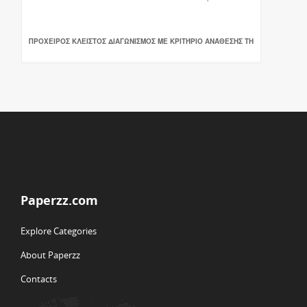
ΠΡΟΧΕΙΡΟΣ ΚΛΕΙΣΤΟΣ ΔΙΑΓΩΝΙΣΜΟΣ ΜΕ ΚΡΙΤΉΡΙΟ ΑΝΆΘΕΣΗΣ ΤΗ
Paperzz.com
Explore Categories
About Paperzz
Contacts