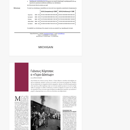
MICHIGAN