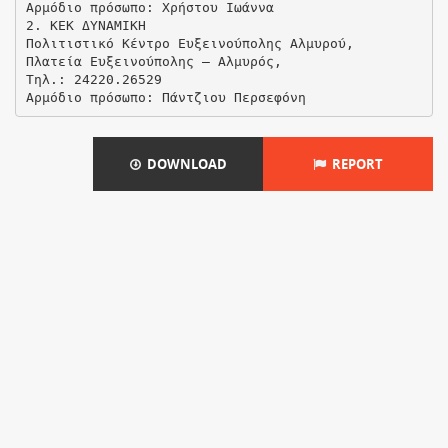
DOWNLOAD
REPORT