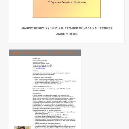
∆ΙΑΠΡΟΣΩΠΙΚΈΣ ΣΧΈΣΕΙΣ ΣΤΗ ΣΧΟΛΙΚΉ ΜΟΝΆΔΑ ΚΑΙ ΤΕΧΝΙΚΈΣ
ΔΙΑΠΟΛΙΤΙΣΜΙΚ