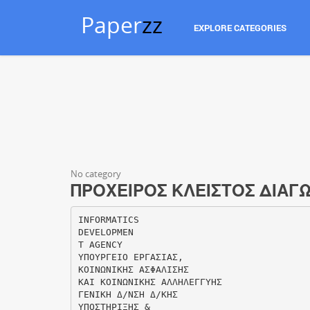
Paper
zz
EXPLORE CATEGORIES
No category
ΠΡΟΧΕΙΡΟΣ ΚΛΕΙΣΤΟΣ ΔΙΑΓΩ
INFORMATICS
DEVELOPMEN
T AGENCY
ΥΠΟΥΡΓΕΙΟ ΕΡΓΑΣΙΑΣ,
ΚΟΙΝΩΝΙΚΗΣ ΑΣΦΑΛΙΣΗΣ
ΚΑΙ ΚΟΙΝΩΝΙΚΗΣ ΑΛΛΗΛΕΓΓΥΗΣ
ΓΕΝΙΚΗ Δ/ΝΣΗ Δ/ΚΗΣ
ΥΠΟΣΤΗΡΙΞΗΣ &