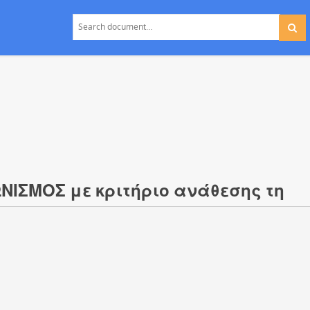
ΝΙΣΜΟΣ με κριτήριο ανάθεσης τη