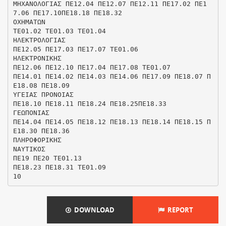
DOWNLOAD
REPORT