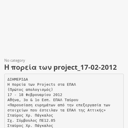
No category
Η πορεία των project_17-02-2012
ΔΙΗΜΕΡΙΔΑ
Η πορεία των Projects στα ΕΠΑΛ
(Πρώτος απολογισμός)
17 - 18 Φεβρουαρίου 2012
Αθήνα, 3ο & 1ο Εσπ. ΕΠΑΛ Ταύρου
«Παρουσίαση ευρημάτων από την επεξεργασία των
στοιχείων που έστειλαν τα ΕΠΑΛ της Αττικής»
Σταύρος Χρ. Πάγκαλος
Σχ. Σύμβουλος ΠΕ12.05
Σταύρος Χρ. Πάγκαλος