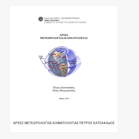
ΑΡΧΕΣ ΜΕΤΕΩΡΟΛΟΓΙΑΣ-ΚΛΙΜΑΤΟΛΟΓΙΑΣ ΠΈΤΡΟΣ ΚΑΤΣΑΦΆΔΟΣ