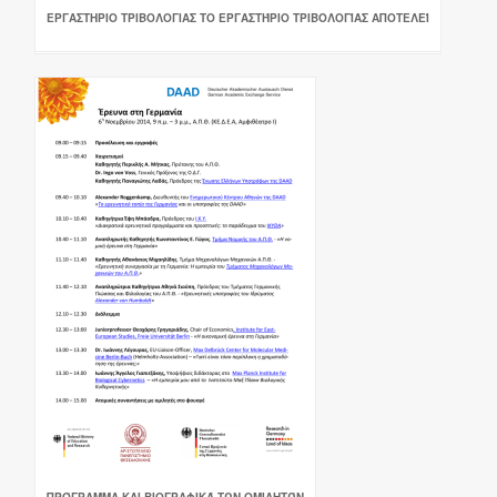
ΕΡΓΑΣΤΗΡΙΟ ΤΡΙΒΟΛΟΓΙΑΣ ΤΟ ΕΡΓΑΣΤΉΡΙΟ ΤΡΙΒΟΛΟΓΊΑΣ ΑΠΟΤΕΛΕΊ