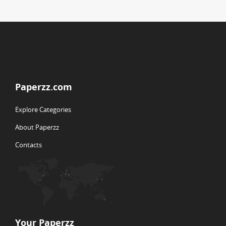
Paperzz.com
Explore Categories
About Paperzz
Contacts
Your Paperzz