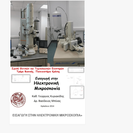
ΕΙΣΑΓΩΓΉ ΣΤΗΝ ΗΛΕΚΤΡΟΝΙΚΉ ΜΙΚΡΟΣΚΟΠΊΑ»