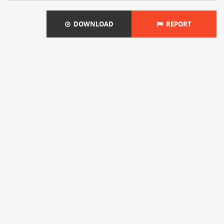
DOWNLOAD
REPORT