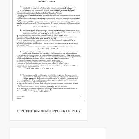
ΣΤΡΟΦΙΚΗ ΚΙΝΗΣΗ- ΙΣΟΡΡΟΠΙΑ ΣΤΕΡΕΟΥ