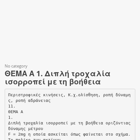
No category
ΘΕΜΑ Α 1. Διπλή τροχαλία
ισορροπεί με τη βοήθεια
Περιστροφικές κινήσεις, Κ.χ.ολίσθηση, ροπή δύναμη
ς, ροπή αδράνειας
11.
ΘΕΜΑ Α
1.
Διπλή τροχαλία ισορροπεί με τη βοήθεια οριζόντιας
δύναμης μέτρου
F = 2mg η οποία ασκείται όπως φαίνεται στο σχήμα.
Το πηλίκο των ακτίνων