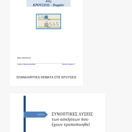
ΕΠΑΝΑΛΗΠΤΙΚΆ ΘΈΜΑΤΑ ΣΤΙΣ ΚΡΟΥΣΕΙΣ