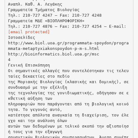
Αναπλ. Καθ. Α. Λεγάκης
Γραμματεία Τμήματος Βιολογίας
Τηλ.: 210-727 4247 – Fax: 210-727 4248
Γραμματεία ΜΔΕ «ΒΙΟΠΛΗΡΟΦΟΡΙΚΗ»
Τηλ.: 210-727 4876 – Fax: 210-727 4254 – E-mail:
[email protected]