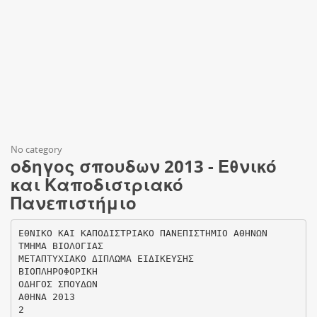
No category
οδηγος σπουδων 2013 - Εθνικό
και Καποδιστριακό
Πανεπιστήμιο
ΕΘΝΙΚΟ ΚΑΙ ΚΑΠΟΔΙΣΤΡΙΑΚΟ ΠΑΝΕΠΙΣΤΗΜΙΟ ΑΘΗΝΩΝ
ΤΜΗΜΑ ΒΙΟΛΟΓΙΑΣ
ΜΕΤΑΠΤΥΧΙΑΚΟ ΔΙΠΛΩΜΑ ΕΙΔΙΚΕΥΣΗΣ
ΒΙΟΠΛΗΡΟΦΟΡΙΚΗ
ΟΔΗΓΟΣ ΣΠΟΥΔΩΝ
ΑΘΗΝΑ 2013
2