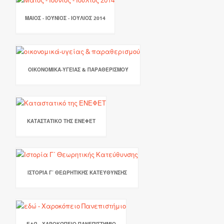
ΜΆΙΟΣ - ΙΟΎΝΙΟΣ - ΙΟΎΛΙΟΣ 2014
ΟΙΚΟΝΟΜΙΚΆ-ΥΓΕΊΑΣ & ΠΑΡΑΘΕΡΙΣΜΟΎ
ΚΑΤΑΣΤΑΤΙΚΌ ΤΗΣ ΕΝΕΦΕΤ
ΙΣΤΟΡΊΑ Γ΄ ΘΕΩΡΗΤΙΚΉΣ ΚΑΤΕΎΘΥΝΣΗΣ
ΕΔΏ - ΧΑΡΟΚΌΠΕΙΟ ΠΑΝΕΠΙΣΤΉΜΙΟ