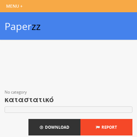
Paper
zz
No category
καταστατικό
DOWNLOAD
REPORT